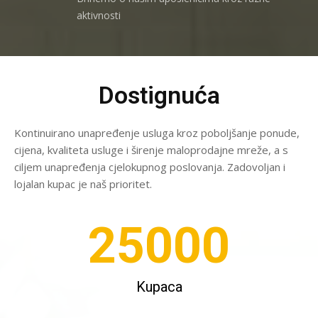
aktivnosti
Dostignuća
Kontinuirano unapređenje usluga kroz poboljšanje ponude,
cijena, kvaliteta usluge i širenje maloprodajne mreže, a s
ciljem unapređenja cjelokupnog poslovanja. Zadovoljan i
lojalan kupac je naš prioritet.
25000
Kupaca