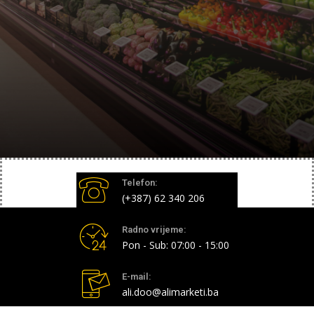
Telefon:
(+387) 62 340 206
Radno vrijeme:
Pon - Sub: 07:00 - 15:00
E-mail:
ali.doo@alimarketi.ba