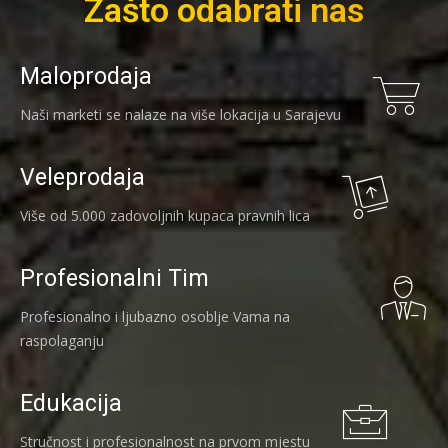
Zašto odabrati nas
Maloprodaja
Naši marketi se nalaze na više lokacija u Sarajevu
Veleprodaja
Više od 5.000 zadovoljnih kupaca pravnih lica
Profesionalni Tim
Profesionalno i ljubazno osoblje Vama na
raspolaganju
Edukacija
Stručnost i profesionalnost na prvom mjestu