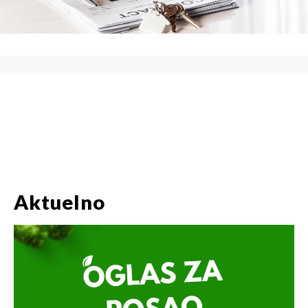
Aktuelno