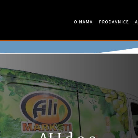
O NAMA
PRODAVNICE