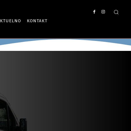
AKTUELNO
KONTAKT