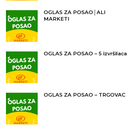
OGLAS ZA POSAO│ALI
MARKETI
OGLAS ZA POSAO – 5 izvršilaca
OGLAS ZA POSAO – TRGOVAC